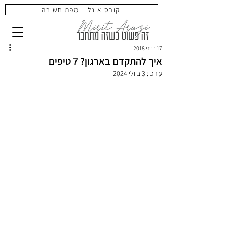
קורס אונליין מפת חשיבה
17 ביוני 2018
איך להתקדם בארגון? 7 טיפים
עודכן:
3 ביולי 2024