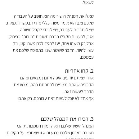
לשאול.
שאלו את המנהל הישיר מה הוא חושב על העבודה 
שלכם ואם הוא אומר משהו כללי מידי תבקשו דוגמאות.
שאלו חברים לעבודה, שאלו כדי לקבל תשובה.
אגב, לפעמים תקבלו הרבה תשובות "טובות" כביכול, 
אבל רק מישהו אחד, יעז להגיד לכם משהו קטן, וזה 
עשוי להיות  הדבר שיעשה שינוי בתפיסה שלכם את 
עצמכם.
2. קחו אחריות 
אחרי שאתם יודעים איפה אתם נמצאים ומהם 
הדברים שאתם מצופים להתפתח בהם, מצאו את 
הדרך לעשות זאת. 
אף אחד לא יוכל לעשות זאת עבורכם. רק אתם.
3. הכירו את המנהל שלכם
המנהל הישיר שלכם הוא הדמות הסמכותית הכי 
חשובה בארגון שלכם כרגע והוא זו שאחראי על הקידום 