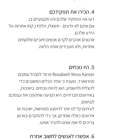
4. הכירו את תפקידכם
דעו את התפקיד שלכם והיו מקצועיים בו.
אם אתם לא יודעים - תשאלו, תלמדו, קחו אחריות על 
הידע שלכם.
ארגונים אוהבים לקדם אנשים חיוביים שלוקחים 
אחריות, ולא מעבירים אותה הלאה.
5. היו נוכחים
Rosabeth Moss Kanter פרופ' למנהל עסקים 
מהרווארד, טוענת כי אחד הכלים החשובים כדי 
להצליח ולהשפיע, הוא להיות נוכחים. בישיבות, 
באירועים חברתיים. היא מציעה שתהפכו את עצמכם 
לנגישים.
לעיתים קל לנו יותר להימנע מפגישות, ישיבות או 
אירועים כאלה ואחרים, אך כדי להתקדם בארגון 
צריכים לראות אותנו ולהכיר אותנו.
6. אפשרו לאנשים לחשוב אחרת