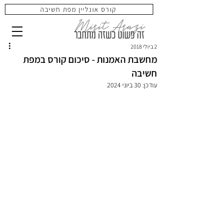
קורס אונליין מפת חשיבה
2 ביולי 2018
מחשבת האמנות - סיכום קורס במפת
חשיבה
עודכן:
30 ביוני 2024