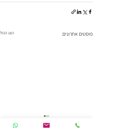
הצג הכול
פוסטים אחרונים